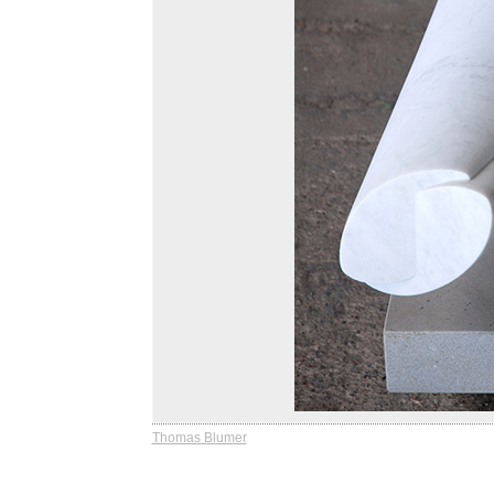
Thomas Blumer